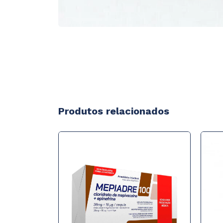
Produtos relacionados
ESGOTADO