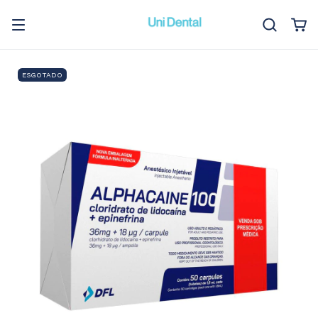
ESGOTADO