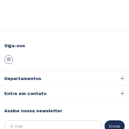
Siga-nos
Departamentos
Entre em contato
Assine nossa newsletter