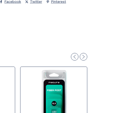
Facebook
Twitter
Pinterest