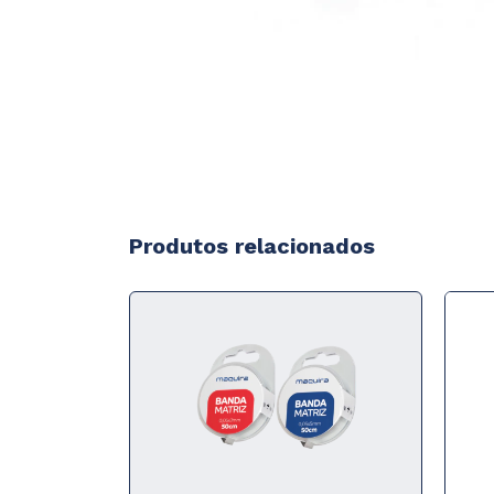
Produtos relacionados