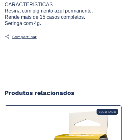
CARACTERÍSTICAS
Resina com pigmento azul permanente.
Rende mais de 15 casos completos.
Seringa com 4g.
Compartilhar
Produtos relacionados
ESGOTADO