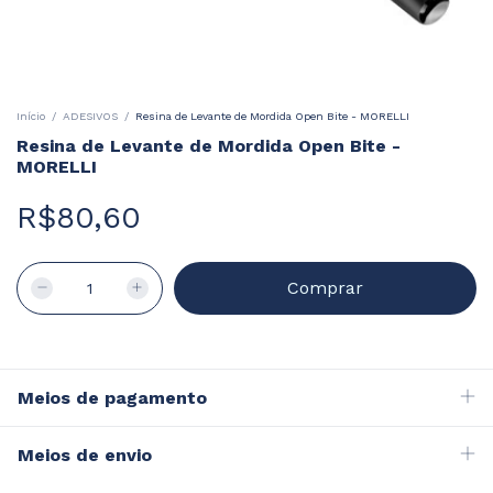
Início
/
ADESIVOS
/
Resina de Levante de Mordida Open Bite - MORELLI
Resina de Levante de Mordida Open Bite -
MORELLI
R$80,60
Meios de pagamento
Meios de envio