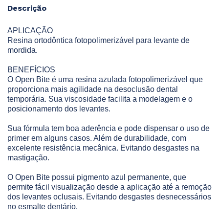
Descrição
APLICAÇÃO
Resina ortodôntica fotopolimerizável para levante de
mordida.
BENEFÍCIOS
O Open Bite é uma resina azulada fotopolimerizável que
proporciona mais agilidade na desoclusão dental
temporária. Sua viscosidade facilita a modelagem e o
posicionamento dos levantes.
Sua fórmula tem boa aderência e pode dispensar o uso de
primer em alguns casos. Além de durabilidade, com
excelente resistência mecânica. Evitando desgastes na
mastigação.
O Open Bite possui pigmento azul permanente, que
permite fácil visualização desde a aplicação até a remoção
dos levantes oclusais. Evitando desgastes desnecessários
no esmalte dentário.