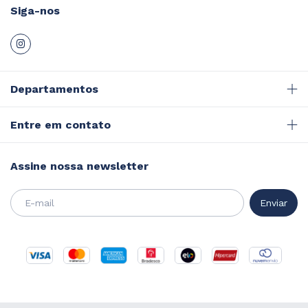
Siga-nos
Departamentos
Entre em contato
Assine nossa newsletter