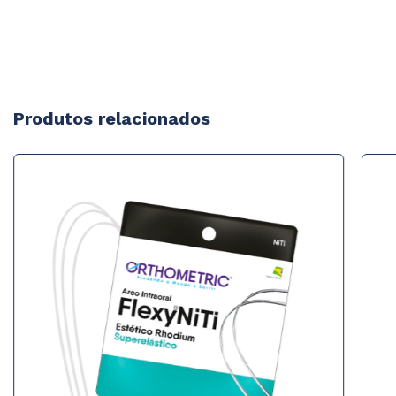
Produtos relacionados