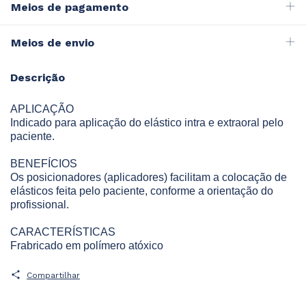
Meios de pagamento
Meios de envio
Descrição
APLICAÇÃO
Indicado para aplicação do elástico intra e extraoral pelo
paciente.
BENEFÍCIOS
Os posicionadores (aplicadores) facilitam a colocação de
elásticos feita pelo paciente, conforme a orientação do
profissional.
CARACTERÍSTICAS
Frabricado em polímero atóxico
Compartilhar