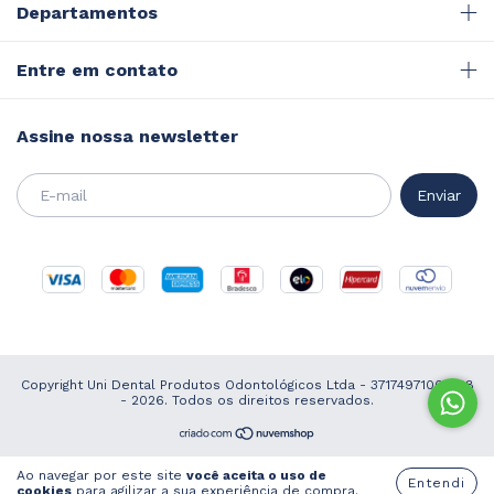
Departamentos
Entre em contato
Assine nossa newsletter
Copyright Uni Dental Produtos Odontológicos Ltda - 37174971000168
- 2026. Todos os direitos reservados.
Ao navegar por este site
você aceita o uso de
Entendi
cookies
para agilizar a sua experiência de compra.