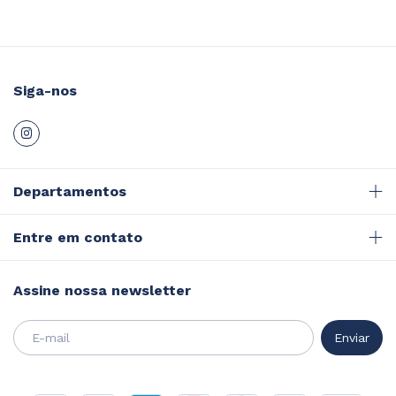
Siga-nos
Departamentos
Entre em contato
Assine nossa newsletter