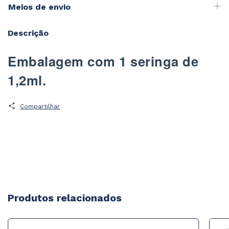
Meios de envio
Descrição
Embalagem com 1 seringa de
1,2ml.
Compartilhar
Produtos relacionados