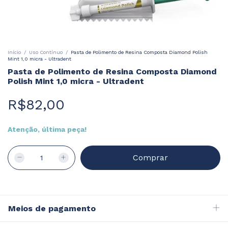
Início
/
Uso Contínuo
/
Pasta de Polimento de Resina Composta Diamond Polish
Mint 1,0 micra - Ultradent
Pasta de Polimento de Resina Composta Diamond
Polish Mint 1,0 micra - Ultradent
R$82,00
Atenção, última peça!
Meios de pagamento