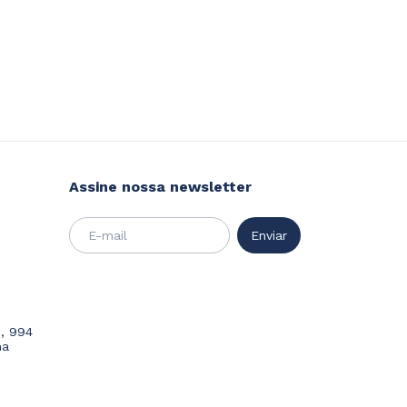
Assine nossa newsletter
, 994
ma