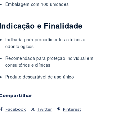
Embalagem com 100 unidades
Indicação e Finalidade
Indicada para procedimentos clínicos e
odontológicos
Recomendada para proteção individual em
consultórios e clínicas
Produto descartável de uso único
Compartilhar
Facebook
Twitter
Pinterest