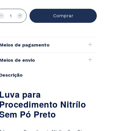
Meios de pagamento
Meios de envio
Descrição
Luva para
Procedimento Nitrílo
Sem Pó Preto