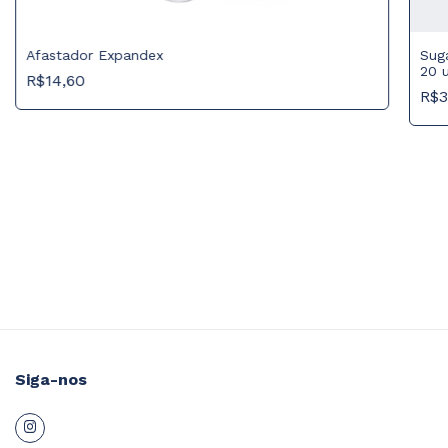
Afastador Expandex
Sug
20 
R$14,60
R$3
Siga-nos