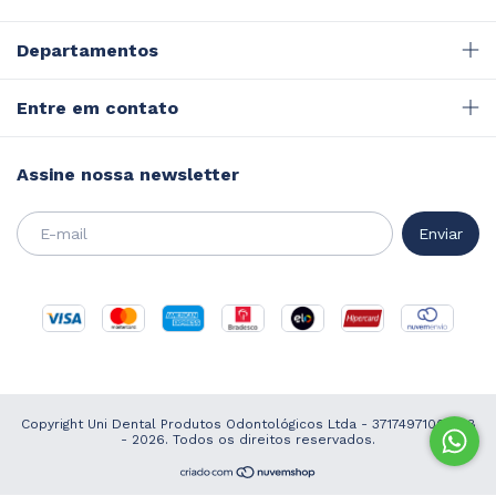
Departamentos
Entre em contato
Assine nossa newsletter
Copyright Uni Dental Produtos Odontológicos Ltda - 37174971000168
- 2026. Todos os direitos reservados.