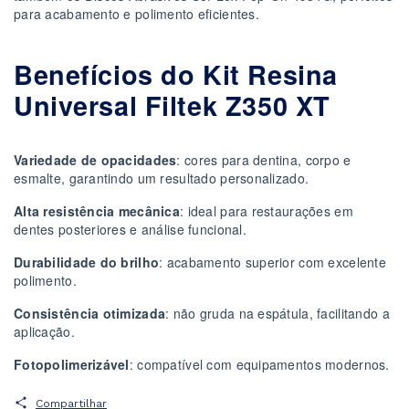
para acabamento e polimento eficientes.
Benefícios do Kit Resina
Universal Filtek Z350 XT
Variedade de opacidades
: cores para dentina, corpo e
esmalte, garantindo um resultado personalizado.
Alta resistência mecânica
: ideal para restaurações em
dentes posteriores e análise funcional.
Durabilidade do brilho
: acabamento superior com excelente
polimento.
Consistência otimizada
: não gruda na espátula, facilitando a
aplicação.
Fotopolimerizável
: compatível com equipamentos modernos.
Compartilhar