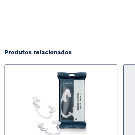
Produtos relacionados