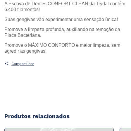
A Escova de Dentes CONFORT CLEAN da Trydal contém
6.400 filamentos!
Suas gengivas vão experimentar uma sensação única!
Promove a limpeza profunda, auxiliando na remoção da
Placa Bacteriana.
Promove o MÁXIMO CONFORTO e maior limpeza, sem
agredir as gengivas!
Compartilhar
Produtos relacionados