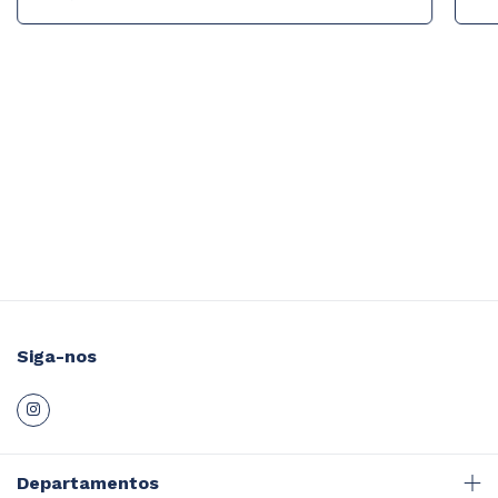
Siga-nos
Departamentos