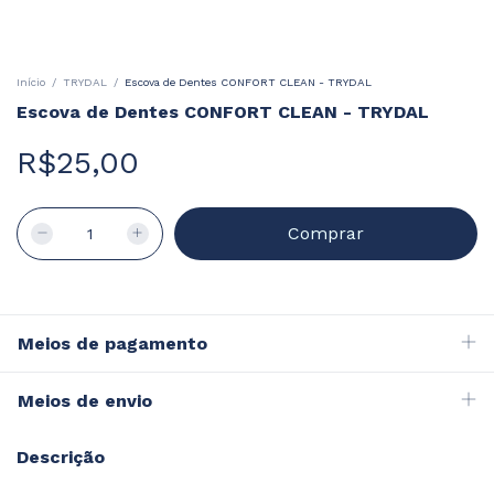
Início
/
TRYDAL
/
Escova de Dentes CONFORT CLEAN - TRYDAL
Escova de Dentes CONFORT CLEAN - TRYDAL
R$25,00
Meios de pagamento
Meios de envio
Descrição