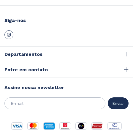
Siga-nos
Departamentos
Entre em contato
Assine nossa newsletter