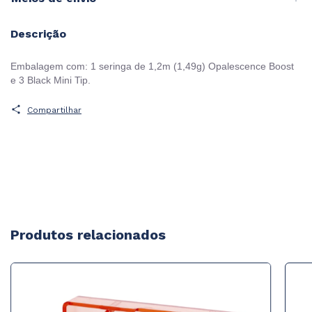
Descrição
Embalagem com: 1 seringa de 1,2m (1,49g) Opalescence Boost
e 3 Black Mini Tip.
Compartilhar
Produtos relacionados