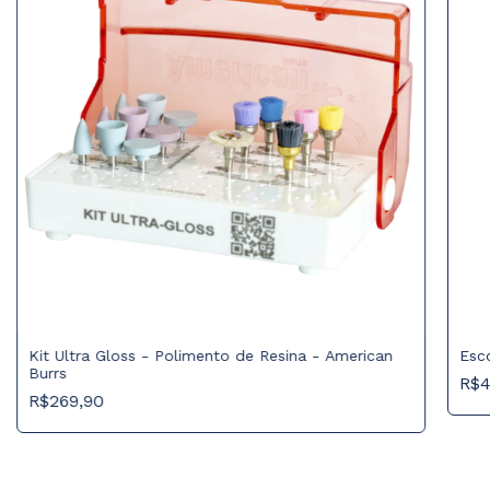
Kit Ultra Gloss - Polimento de Resina - American
Esc
Burrs
R$4
R$269,90