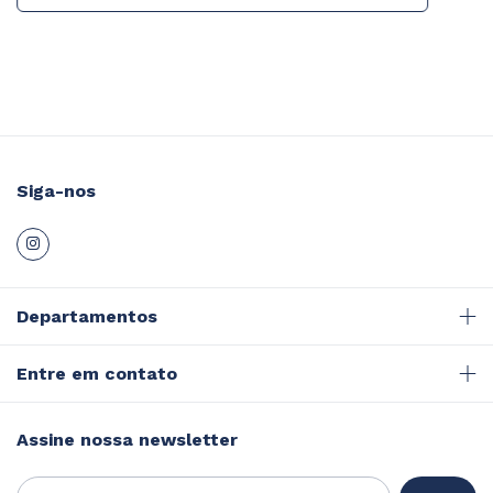
Siga-nos
Departamentos
Entre em contato
Assine nossa newsletter