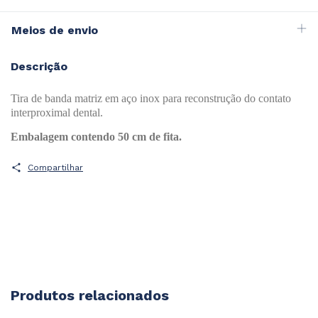
Meios de envio
Descrição
Tira de banda matriz em aço inox para reconstrução do contato
interproximal dental.
Embalagem contendo 50 cm de fita.
Compartilhar
Produtos relacionados